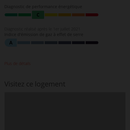
Diagnostic de performance énergétique
C
Diagnostic réalisé après le 1er juillet 2021
Indice d'émission de gaz à effet de serre
A
Plus de détails
Visitez ce logement