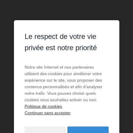
Le respect de votre vie
privée est notre priorité
Notre site Internet et nos partenaires
utilisent des cookies pour améliorer votre
expérience sur le site, vous proposer des
contenus personnalisés et afin d’analyser
notre trafic. Vous pouvez choisir quels
cookies vous souhaitez activer ou non.
Politique de cookies
Continuer sans accepter