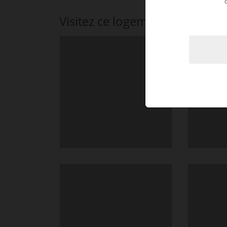
Visitez ce logement