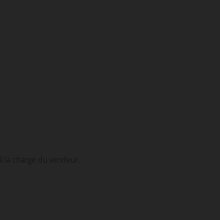
à la charge du vendeur.