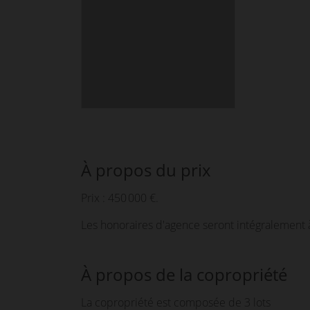
À propos du prix
Prix : 450 000 €.
Les honoraires d'agence seront intégralement 
À propos de la copropriété
La copropriété est composée de 3 lots