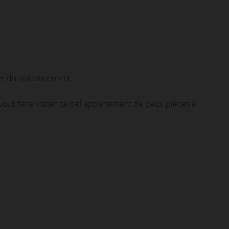
er du stationnement.
 vous faire visiter ce bel appartement de deux pièces à