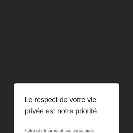
Le respect de votre vie
privée est notre priorité
Notre site Internet et nos partenaires