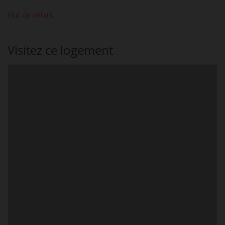
Plus de détails
Visitez ce logement