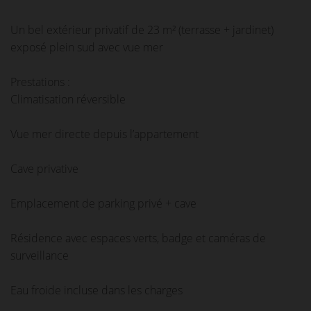
Un bel extérieur privatif de 23 m² (terrasse + jardinet)
exposé plein sud avec vue mer
Prestations :
Climatisation réversible
Vue mer directe depuis l’appartement
Cave privative
Emplacement de parking privé + cave
Résidence avec espaces verts, badge et caméras de
surveillance
Eau froide incluse dans les charges