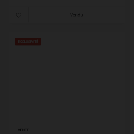
Vendu
EXCLUSIVITÉ
VENTE