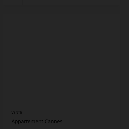
VENTE
Appartement Cannes