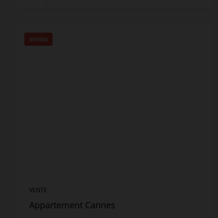
VENDU
VENTE
Appartement Cannes