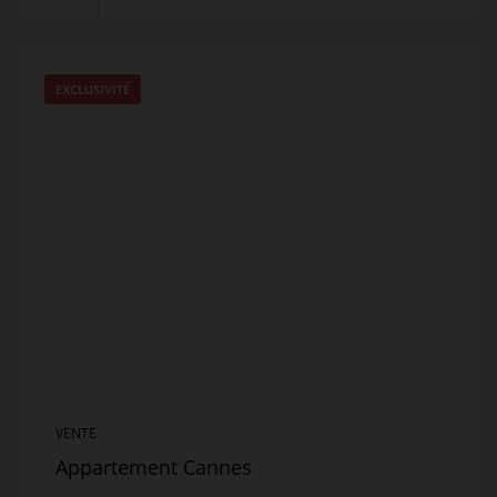
EXCLUSIVITÉ
VENTE
Appartement Cannes