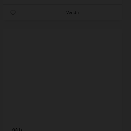
Vendu
VENTE