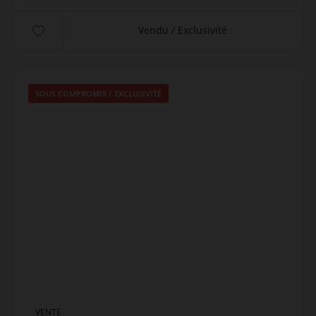
Vendu / Exclusivité
SOUS COMPROMIS / EXCLUSIVITÉ
VENTE