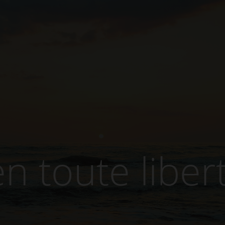
n toute liber