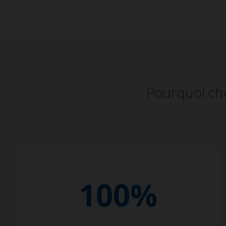
Pourquoi cho
100%