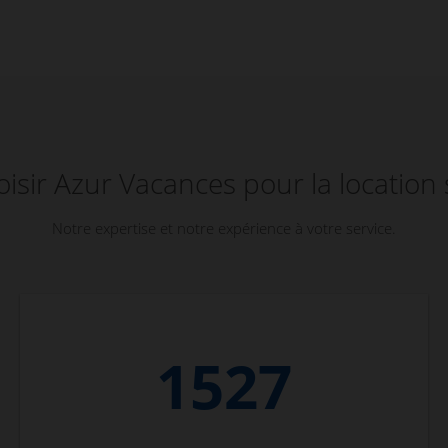
isir Azur Vacances pour la location 
Notre expertise et notre expérience à votre service.
1527