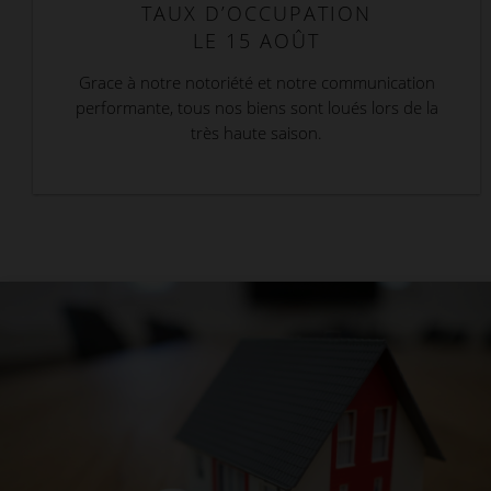
TAUX D’OCCUPATION
LE 15 AOÛT
Grace à notre notoriété et notre communication
performante, tous nos biens sont loués lors de la
très haute saison.