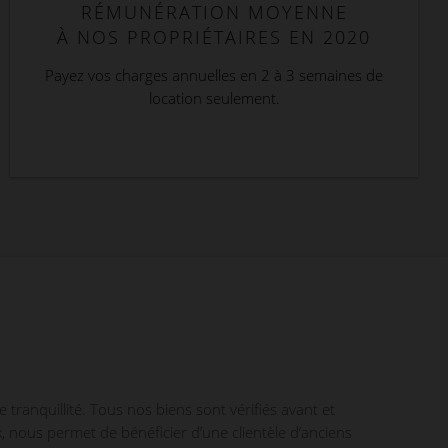
RÉMUNÉRATION MOYENNE
À NOS PROPRIÉTAIRES EN 2020
Payez vos charges annuelles en 2 à 3 semaines de
location seulement.
anquillité. Tous nos biens sont vérifiés avant et
, nous permet de bénéficier d’une clientèle d’anciens