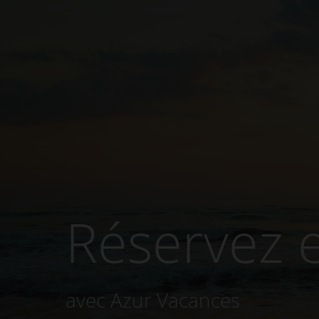
Réservez e
avec Azur Vacances