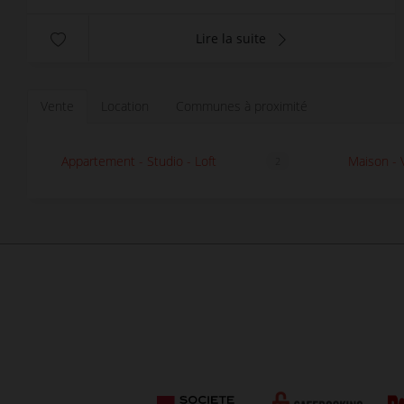
Lire la suite
Vente
Location
Communes à proximité
Appartement - Studio - Loft
Maison - V
2