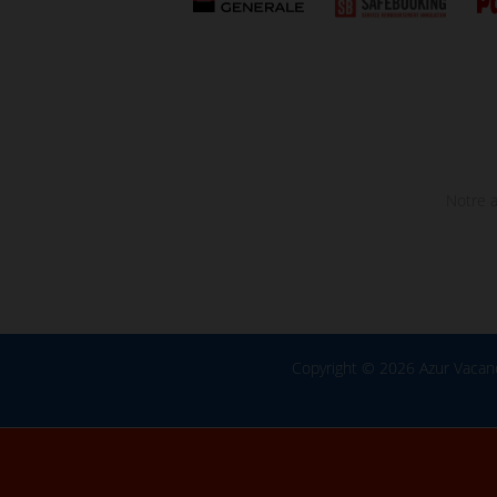
Notre a
Copyright © 2026 Azur Vacan