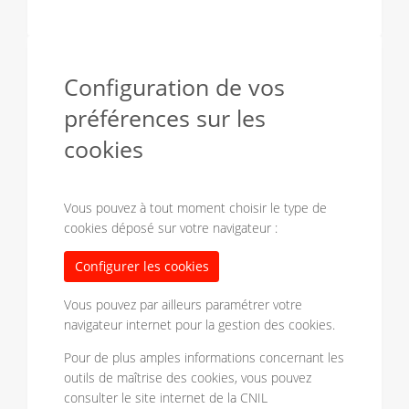
Configuration de vos
préférences sur les
cookies
Vous pouvez à tout moment choisir le type de
cookies déposé sur votre navigateur :
Configurer les cookies
Vous pouvez par ailleurs paramétrer votre
navigateur internet pour la gestion des cookies.
Pour de plus amples informations concernant les
outils de maîtrise des cookies, vous pouvez
consulter le site internet de la CNIL