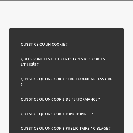
QU’EST-CE QU’UN COOKIE ?
QUELS SONT LES DIFFÉRENTS TYPES DE COOKIES
UTILISÉS ?
QU’EST CE QU’UN COOKIE STRICTEMENT NÉCESSAIRE
?
QU’EST CE QU’UN COOKIE DE PERFORMANCE ?
QU’EST CE QU’UN COOKIE FONCTIONNEL ?
QU’EST CE QU’UN COOKIE PUBLICITAIRE / CIBLAGE ?