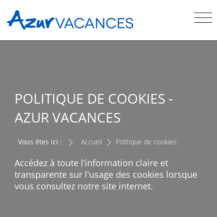
POLITIQUE DE COOKIES -
AZUR VACANCES
Vous êtes ici :
Accueil
Politique de cookies
Accédez à toute l’information claire et
transparente sur l'usage des cookies lorsque
vous consultez notre site internet.