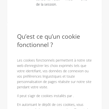
de la session.
Qu’est ce qu’un cookie
fonctionnel ?
Les cookies fonctionnels permettent à notre site
web d’enregistrer les choix exprimés tels que
votre identifiant, vos données de connexion ou
vos préférences linguistiques et toute
personnalisation de pages réalisée sur notre site
pendant votre visite.
Il peut s’agir de cookies installés par .
En autorisant le dépôt de ces cookies, vous