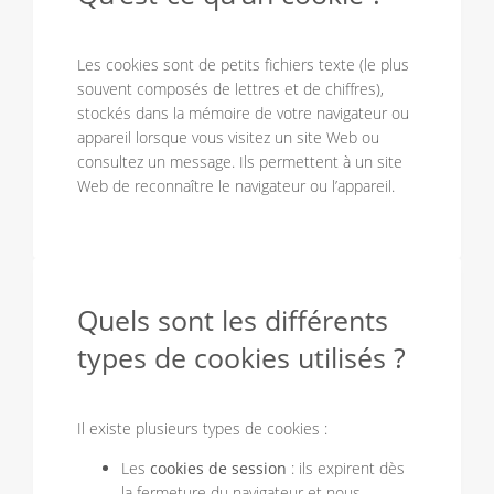
Les cookies sont de petits fichiers texte (le plus
souvent composés de lettres et de chiffres),
stockés dans la mémoire de votre navigateur ou
appareil lorsque vous visitez un site Web ou
consultez un message. Ils permettent à un site
Web de reconnaître le navigateur ou l’appareil.
Quels sont les différents
types de cookies utilisés ?
Il existe plusieurs types de cookies :
Les
cookies de session
: ils expirent dès
la fermeture du navigateur et nous