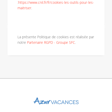
:
https://www.cnil.fr/fr/cookies-les-outils-pour-les-
maitriser
.
La présente Politique de cookies est réalisée par
notre
Partenaire RGPD - Groupe SFC
.