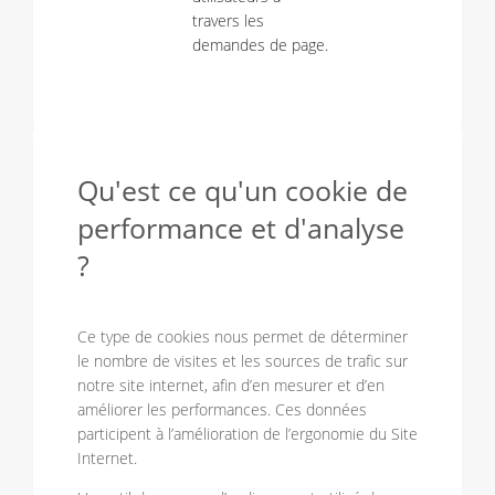
travers les
demandes de page.
Qu'est ce qu'un cookie de
performance et d'analyse
?
Ce type de cookies nous permet de déterminer
le nombre de visites et les sources de trafic sur
notre site internet, afin d’en mesurer et d’en
améliorer les performances. Ces données
participent à l’amélioration de l’ergonomie du Site
Internet.