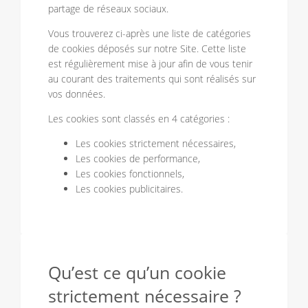
partage de réseaux sociaux.
Vous trouverez ci-après une liste de catégories
de cookies déposés sur notre Site. Cette liste
est régulièrement mise à jour afin de vous tenir
au courant des traitements qui sont réalisés sur
vos données.
Les cookies sont classés en 4 catégories :
Les cookies strictement nécessaires,
Les cookies de performance,
Les cookies fonctionnels,
Les cookies publicitaires.
Qu’est ce qu’un cookie
strictement nécessaire ?