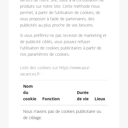
produits sur notre Site. Cette méthode nous
permet, à partir de l’utilisation de cookies, de
vous proposer à l’aide de partenaires, des
publicités au plus proche de vos besoins.
Si vous préférez ne pas recevoir de marketing et
de publicité ciblés, vous pouvez refuser
l'utilisation de cookies publicitaires à partir de
nos paramètres de cookies.
Liste des cookies sur https://www.azur-
vacances.fr :
Nom
du
Durée
cookie
Fonction
de vie
Lieux
Nous n’avons pas de cookies publicitaire ou
de ciblage.