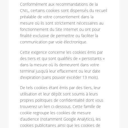
Conformément aux recommandations de la
CNIL, certains cookies sont dispensés du recueil
préalable de votre consentement dans la
mesure où ils sont strictement nécessaires au
fonctionnement du Site Internet ou ont pour
finalité exclusive de permettre ou faciliter la
communication par voie électronique.
Cette exigence concerne les cookies émis par
des tiers et qui sont qualifiés de « persistants »
dans la mesure où ils demeurent dans votre
terminal jusqu’à leur effacement ou leur date
d’expiration (sans pouvoir excéder 13 mois).
De tels cookies étant émis par des tiers, leur
utilisation et leur dépôt sont soumis à leurs
propres politiques de confidentialité dont vous
trouverez un lien ci-dessous. Cette famille de
cookie regroupe les cookies de mesure
d’audience (notamment Google Analytics), les
cookies publicitaires ainsi que les cookies de