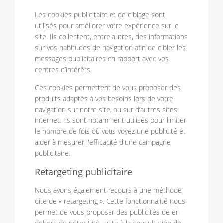
Les cookies publicitaire et de ciblage sont
utilisés pour améliorer votre expérience sur le
site. Ils collectent, entre autres, des informations
sur vos habitudes de navigation afin de cibler les
messages publicitaires en rapport avec vos
centres d’intérêts.
Ces cookies permettent de vous proposer des
produits adaptés à vos besoins lors de votre
navigation sur notre site, ou sur d’autres sites
internet. Ils sont notamment utilisés pour limiter
le nombre de fois où vous voyez une publicité et
aider à mesurer l'efficacité d'une campagne
publicitaire.
Retargeting publicitaire
Nous avons également recours à une méthode
dite de « retargeting ». Cette fonctionnalité nous
permet de vous proposer des publicités de en
dehors de notre Site, suite à la consultation de