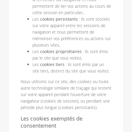
permettent de lier vos actions au cours de
cette session en particulier,
Les
cookies persistants
: ils sont stockés
sur votre appareil entre les sessions de
navigation et nous permettent de
mémoriser vos préférences ou actions sur
plusieurs sites,
Les
cookies propriétaires
: ils sont émis
par le site que vous visitez,
Les
cookies tiers
: ils sont émis par un
site tiers, distinct du site que vous visitez.
Nous utilisons sur ce site, des cookies ou toute
autre technologie similaire de traçage qui restent
sur votre appareil pendant l’ouverture de votre
navigateur (cookies de session), ou pendant une
période plus longue (cookies persistants).
Les cookies exemptés de
consentement