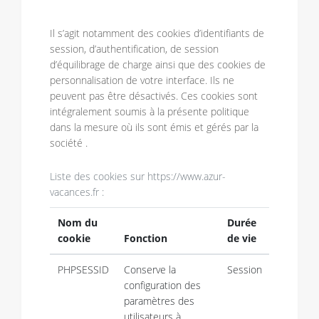
Il s’agit notamment des cookies d’identifiants de
session, d’authentification, de session
d’équilibrage de charge ainsi que des cookies de
personnalisation de votre interface. Ils ne
peuvent pas être désactivés. Ces cookies sont
intégralement soumis à la présente politique
dans la mesure où ils sont émis et gérés par la
société .
Liste des cookies sur https://www.azur-
vacances.fr :
Nom du
Durée
cookie
Fonction
de vie
PHPSESSID
Conserve la
Session
configuration des
paramètres des
utilisateurs à