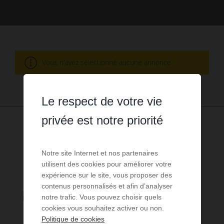
Vous n'avez sélectionné aucune annonce
Le respect de votre vie
privée est notre priorité
Notre site Internet et nos partenaires
utilisent des cookies pour améliorer votre
expérience sur le site, vous proposer des
contenus personnalisés et afin d’analyser
notre trafic. Vous pouvez choisir quels
cookies vous souhaitez activer ou non.
Politique de cookies