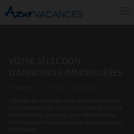
VOTRE SÉLECTION
D'ANNONCES IMMOBILIÈRES.
Vous êtes ici :
Accueil
Ma sélection
Obtenez en quelques clics des informations
complémentaires sur chacune des annonces
immobilières que vous avez sélectionnées.
Fini les envois fastidieux, une seule saisie est
nécessaire.