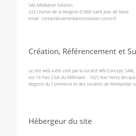
SAS Médiation Solution
222 chemin de la bergerie 01800 Saint Jean de Niost
email : contact@sasmediationsolution-conso.fr
Création, Référencement et Su
Le site web a été créé par la société Alfa Concept, SARL 
est 10 Parc Club du Millénaire - 1025 Rue Henry Becquer
Registre du Commerce et des sociétés de Montpellier s
Hébergeur du site