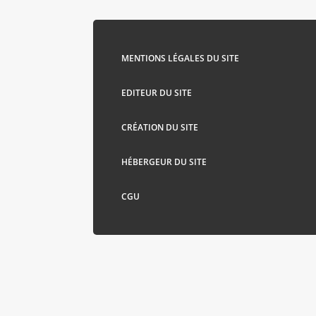
MENTIONS LÉGALES DU SITE
EDITEUR DU SITE
CRÉATION DU SITE
HÉBERGEUR DU SITE
CGU