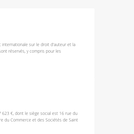
 internationale sur le droit d'auteur et la
 sont réservés, y compris pour les
7 623 €, dont le siège social est 16 rue du
tre du Commerce et des Sociétés de Saint