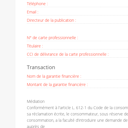
Téléphone :
Email :
Directeur de la publication :
N° de carte professionnelle :
Titulaire :
CCI de délivrance de la carte professionnelle :
Transaction
Nom de la garantie financière :
Montant de la garantie financière :
Médiation
Conformément à l'article L. 612-1 du Code de la consom
sa réclamation écrite, le consommateur, sous réserve de 
consommation, a la faculté d’introduire une demande de 
auprès de