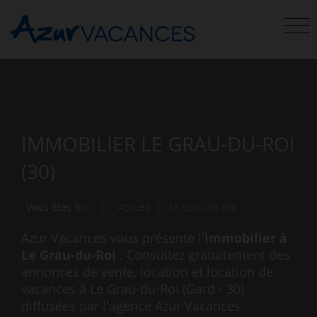
IMMOBILIER LE GRAU-DU-ROI
(30)
Vous êtes ici :
Accueil
Le Grau-du-Roi
Azur Vacances vous présente l'
immobilier à
Le Grau-du-Roi
. Consultez gratuitement des
annonces de vente, location et location de
vacances à Le Grau-du-Roi (Gard - 30)
diffusées par l'agence Azur Vacances.