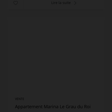
Lire la suite
VENTE
Appartement Marina Le Grau du Roi