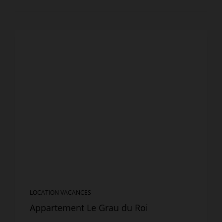
LOCATION VACANCES
Appartement Le Grau du Roi