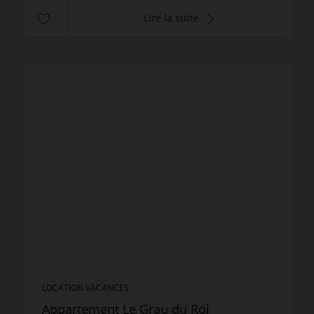
Lire la suite
LOCATION VACANCES
Appartement Le Grau du Roi