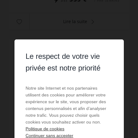
DÈS
/ PAR SEMAINE
Lire la suite
Le respect de votre vie
privée est notre priorité
Notre site Internet et nos partenaires
utilisent des cookies pour améliorer votre
expérience sur le site, vous proposer des
contenus personnalisés et afin d’analyser
notre trafic. Vous pouvez choisir quels
cookies vous souhaitez activer ou non.
Politique de cookies
Continuer sans accepter