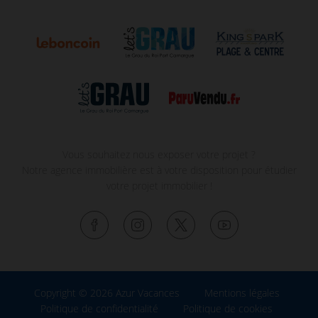
Vous souhaitez nous exposer votre projet ?
Notre agence immobilière est à votre disposition pour étudier
votre projet immobilier !
Copyright © 2026 Azur Vacances
Mentions légales
Politique de confidentialité
Politique de cookies