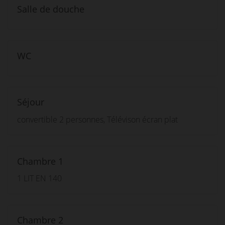
Salle de douche
WC
Séjour
convertible 2 personnes, Télévison écran plat
Chambre 1
1 LIT EN 140
Chambre 2