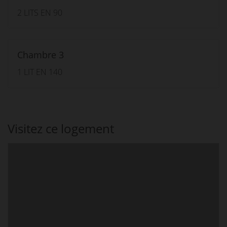
2 LITS EN 90
Chambre 3
1 LIT EN 140
Visitez ce logement