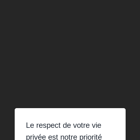
Le respect de votre vie
privée est notre priorité