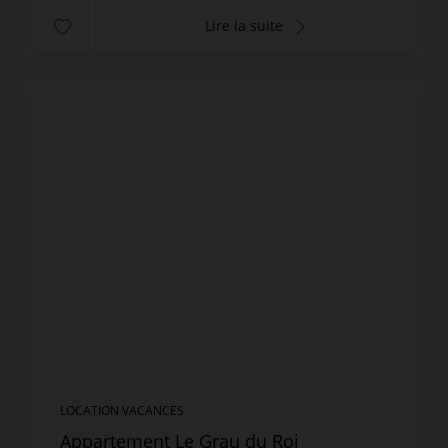
Lire la suite
LOCATION VACANCES
Appartement Le Grau du Roi