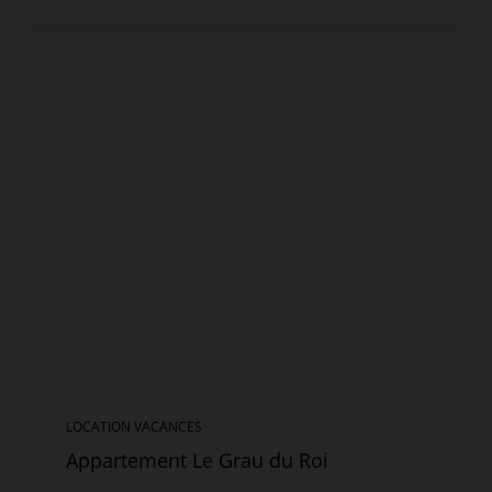
LOCATION VACANCES
Appartement Le Grau du Roi