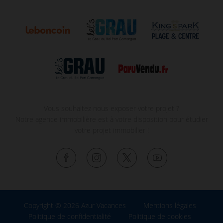
Vous souhaitez nous exposer votre projet ?
Notre agence immobilière est à votre disposition pour étudier
votre projet immobilier !
Copyright © 2026 Azur Vacances
Mentions légales
Politique de confidentialité
Politique de cookies