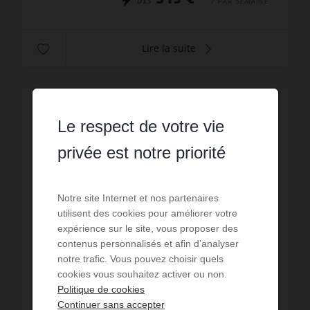
DÈS
/ PAR SEMAINE
Lire la suite
Le respect de votre vie
privée est notre priorité
Notre site Internet et nos partenaires
utilisent des cookies pour améliorer votre
expérience sur le site, vous proposer des
contenus personnalisés et afin d’analyser
notre trafic. Vous pouvez choisir quels
cookies vous souhaitez activer ou non.
Politique de cookies
Continuer sans accepter